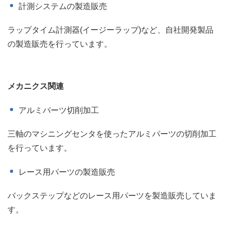
計測システムの製造販売
ラップタイム計測器(イージーラップ)など、自社開発製品
の製造販売を行っています。
メカニクス関連
アルミパーツ切削加工
三軸のマシニングセンタを使ったアルミパーツの切削加工
を行っています。
レース用パーツの製造販売
バックステップなどのレース用パーツを製造販売していま
す。