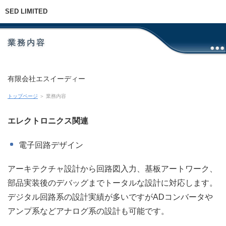
SED LIMITED
業務内容
有限会社エスイーディー
トップページ
＞ 業務内容
エレクトロニクス関連
電子回路デザイン
アーキテクチャ設計から回路図入力、基板アートワーク、
部品実装後のデバッグまでトータルな設計に対応します。
デジタル回路系の設計実績が多いですがADコンバータや
アンプ系などアナログ系の設計も可能です。