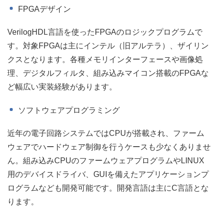
FPGAデザイン
VerilogHDL言語を使ったFPGAのロジックプログラムで
す。対象FPGAは主にインテル（旧アルテラ）、ザイリン
クスとなります。各種メモリインターフェースや画像処
理、デジタルフィルタ、組み込みマイコン搭載のFPGAな
ど幅広い実装経験があります。
ソフトウェアプログラミング
近年の電子回路システムではCPUが搭載され、ファーム
ウェアでハードウェア制御を行うケースも少なくありませ
ん。組み込みCPUのファームウェアプログラムやLINUX
用のデバイスドライバ、GUIを備えたアプリケーションプ
ログラムなども開発可能です。開発言語は主にC言語とな
ります。