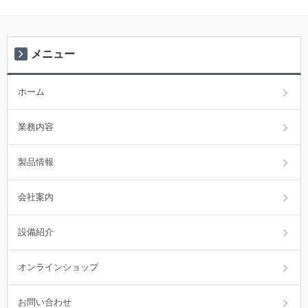
メニュー
ホーム
業務内容
製品情報
会社案内
設備紹介
オンラインショップ
お問い合わせ