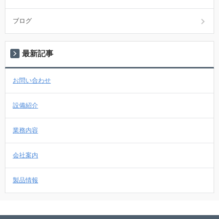
ブログ
最新記事
お問い合わせ
設備紹介
業務内容
会社案内
製品情報